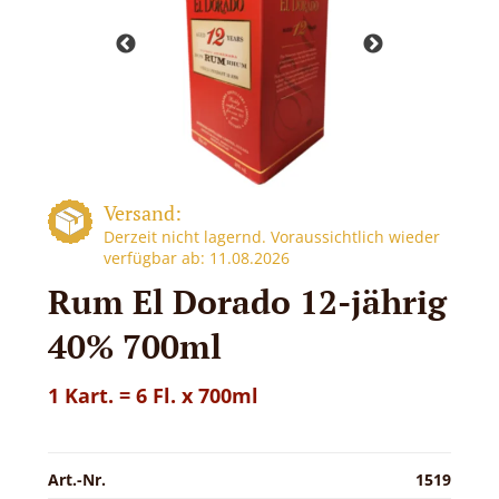
Versand:
Derzeit nicht lagernd. Voraussichtlich wieder
verfügbar ab: 11.08.2026
Rum El Dorado 12-jährig
40% 700ml
1 Kart. = 6 Fl. x 700ml
Art.-Nr.
1519