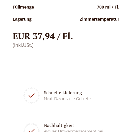
Füllmenge
700 ml / Fl.
Lagerung
Zimmertemperatur
EUR 37,94 / Fl.
(inkl.USt.)
Schnelle Lieferung
Next-Day in viele Gebiete
Nachhaltigkeit
Aktives Umweltmanagement bei