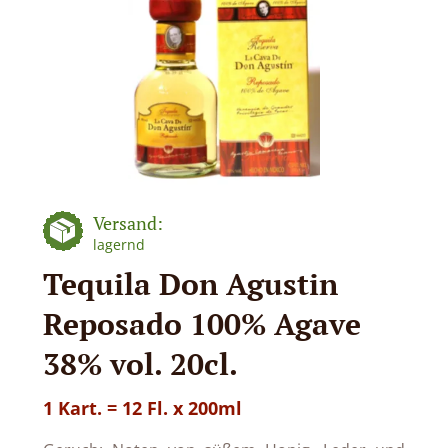
Versand:
lagernd
Tequila Don Agustin
Reposado 100% Agave
38% vol. 20cl.
1 Kart. = 12 Fl. x 200ml