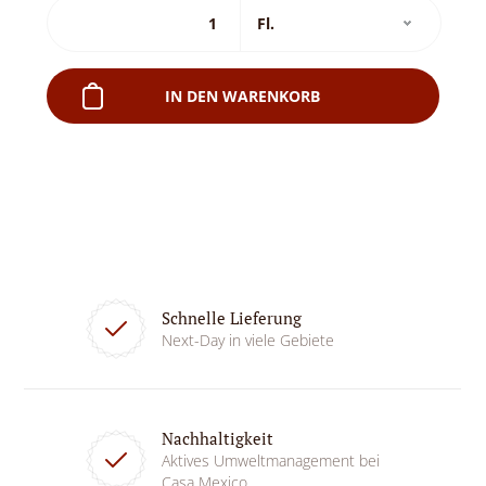
IN DEN WARENKORB
Schnelle Lieferung
Next-Day in viele Gebiete
Nachhaltigkeit
Aktives Umweltmanagement bei
Casa Mexico