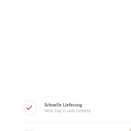
Schnelle Lieferung
Next-Day in viele Gebiete