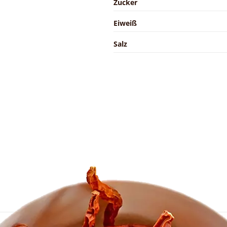
Zucker
Eiweiß
Salz