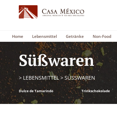
Home
Lebensmittel
Getränke
Non-Food
Süßwaren
>
LEBENSMITTEL
>
SÜSSWAREN
Dulce de Tamarindo
Trinkschokolade