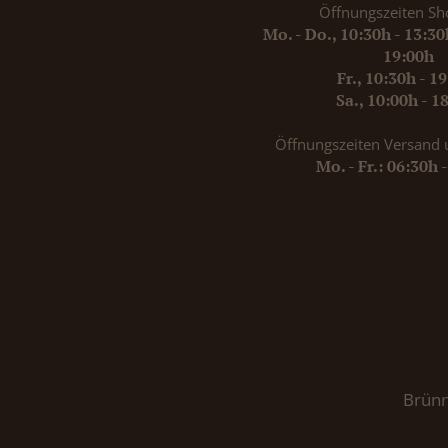
Öffnungszeiten Sh
Mo. - Do., 10:30h - 13:3
19:00h
Fr., 10:30h - 1
Sa., 10:00h - 1
Öffnungszeiten Versand 
Mo. - Fr.: 06:30h 
Brünn