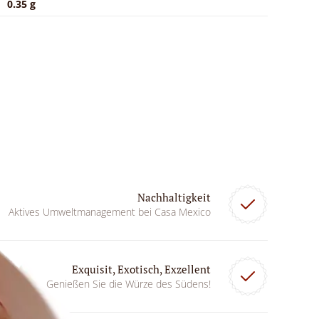
0.35 g
Nachhaltigkeit
Aktives Umweltmanagement bei Casa Mexico
Exquisit, Exotisch, Exzellent
Genießen Sie die Würze des Südens!