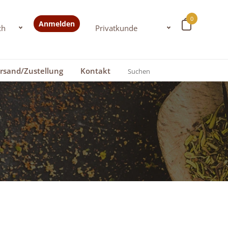
0
Anmelden
rsand/Zustellung
Kontakt