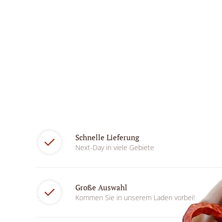
Schnelle Lieferung
Next-Day in viele Gebiete
Große Auswahl
Kommen Sie in unserem Laden vorbei!