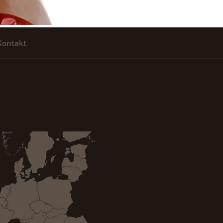
Kontakt