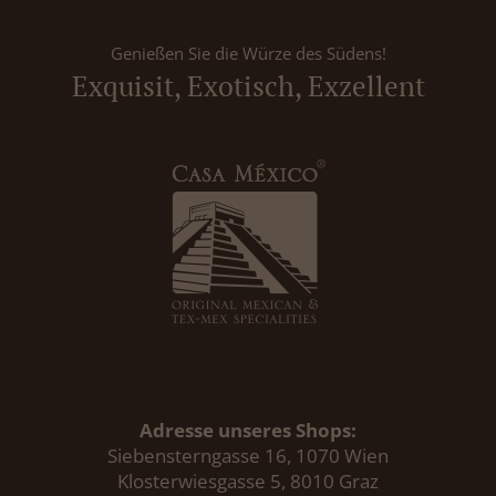
Genießen Sie die Würze des Südens!
Exquisit, Exotisch, Exzellent
Adresse unseres Shops:
Siebensterngasse 16, 1070 Wien
Klosterwiesgasse 5, 8010 Graz