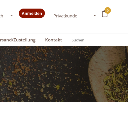
0
Anmelden
rsand/Zustellung
Kontakt