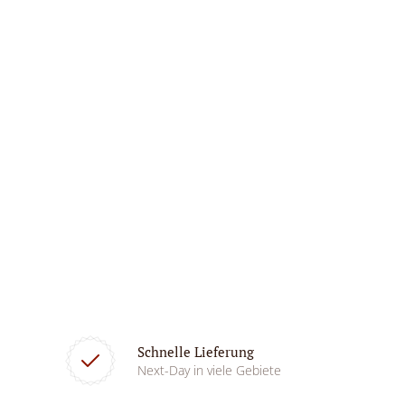
Schnelle Lieferung
Next-Day in viele Gebiete