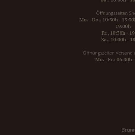
Öffnungszeiten Sh
Mo. - Do., 10:30h - 13:3
19:00h
Fr., 10:30h - 1
Sa., 10:00h - 1
Öffnungszeiten Versand 
Mo. - Fr.: 06:30h 
Brünn