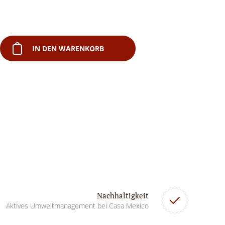
IN DEN WARENKORB
Nachhaltigkeit
Aktives Umweltmanagement bei Casa Mexico