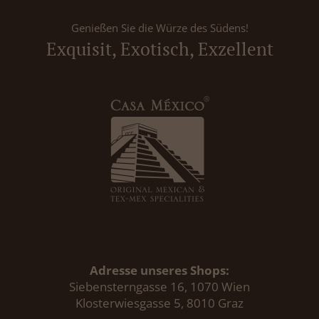
Genießen Sie die Würze des Südens!
Exquisit, Exotisch, Exzellent
Adresse unseres Shops:
Siebensterngasse 16, 1070 Wien
Klosterwiesgasse 5, 8010 Graz