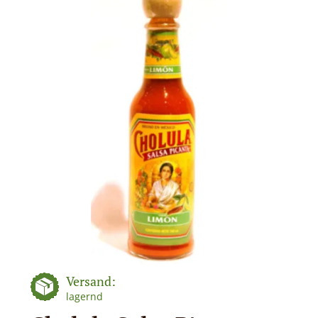
Versand:
lagernd