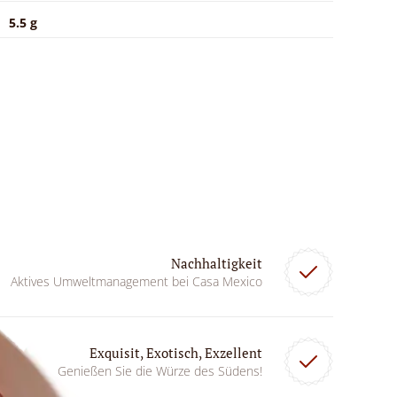
5.5 g
Nachhaltigkeit
Aktives Umweltmanagement bei Casa Mexico
Exquisit, Exotisch, Exzellent
Genießen Sie die Würze des Südens!