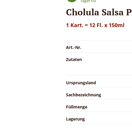
lagernd
Cholula Salsa P
1 Kart. = 12 Fl. x 150ml
Art.-Nr.
Zutaten
Ursprungsland
Sachbezeichnung
Füllmenge
Lagerung