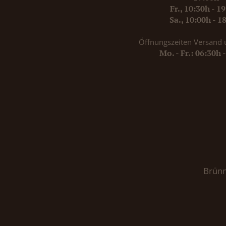
Fr., 10:30h - 1
Sa., 10:00h - 1
Öffnungszeiten Versand 
Mo. - Fr.: 06:30h 
Brünn