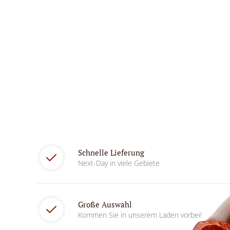
Schnelle Lieferung
Next-Day in viele Gebiete
Große Auswahl
Kommen Sie in unserem Laden vorbei!