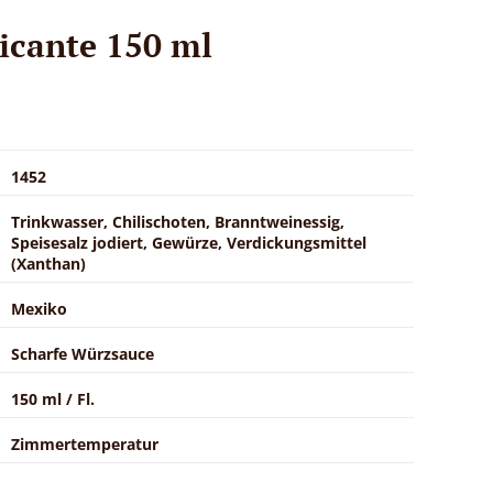
icante 150 ml
1452
Trinkwasser, Chilischoten, Branntweinessig,
Speisesalz jodiert, Gewürze, Verdickungsmittel
(Xanthan)
Mexiko
Scharfe Würzsauce
150 ml / Fl.
Zimmertemperatur