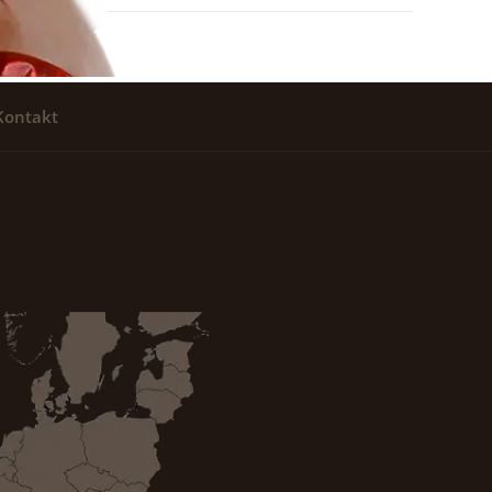
Kontakt