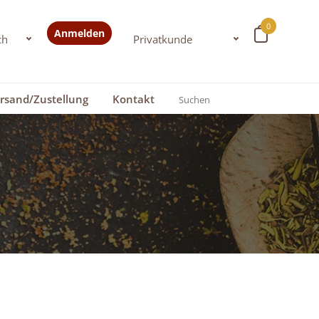
0
Anmelden
rsand/Zustellung
Kontakt