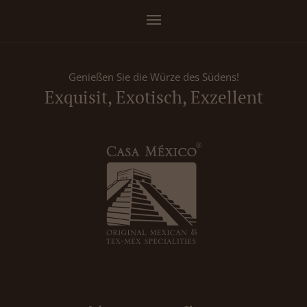
Genießen Sie die Würze des Südens!
Exquisit, Exotisch, Exzellent