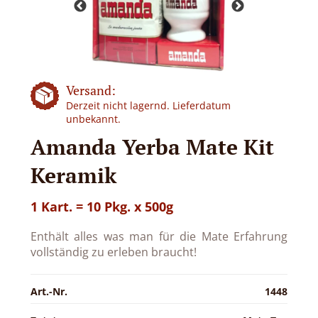
Versand:
Derzeit nicht lagernd. Lieferdatum
unbekannt.
Amanda Yerba Mate Kit
Keramik
1 Kart. = 10 Pkg. x 500g
Enthält alles was man für die Mate Erfahrung
vollständig zu erleben braucht!
Art.-Nr.
1448