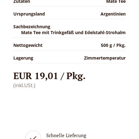
Zutaten
Mate Tee
Ursprungsland
Argentinien
Sachbezeichnung
Mate Tee mit Trinkgefäß und Edelstahl-Strohalm
Nettogewicht
500 g / Pkg.
Lagerung
Zimmertemperatur
EUR 19,01 / Pkg.
(inkl.USt.)
Schnelle Lieferung