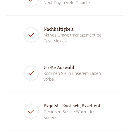
Next-Day in viele Gebiete
Nachhaltigkeit
Aktives Umweltmanagement bei
Casa Mexico
Große Auswahl
Kommen Sie in unserem Laden
vorbei!
Exquisit, Exotisch, Exzellent
Genießen Sie die Würze des
Südens!