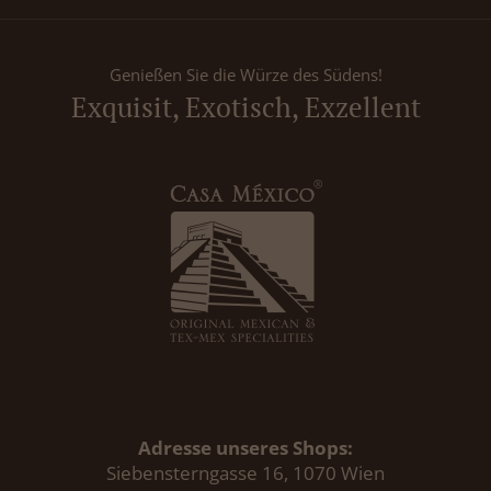
Genießen Sie die Würze des Südens!
Exquisit, Exotisch, Exzellent
Adresse unseres Shops:
Siebensterngasse 16, 1070 Wien