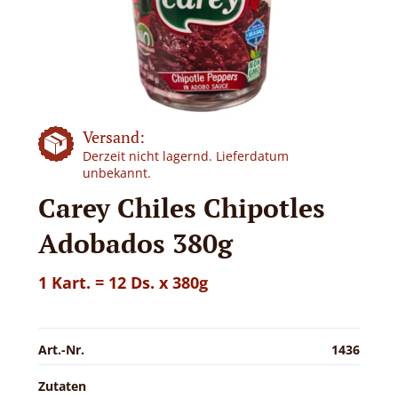
Versand:
Derzeit nicht lagernd. Lieferdatum
unbekannt.
Carey Chiles Chipotles
Adobados 380g
1 Kart. = 12 Ds. x 380g
Art.-Nr.
1436
Zutaten