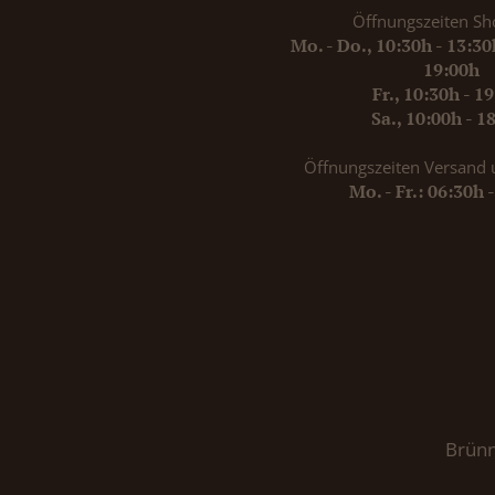
Öffnungszeiten Sh
Mo. - Do., 10:30h - 13:3
19:00h
Fr., 10:30h - 1
Sa., 10:00h - 1
Öffnungszeiten Versand 
Mo. - Fr.: 06:30h 
Brünn