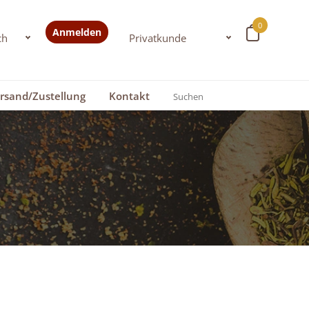
0
Anmelden
rsand/Zustellung
Kontakt