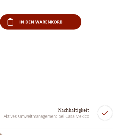
IN DEN WARENKORB
Nachhaltigkeit
Aktives Umweltmanagement bei Casa Mexico