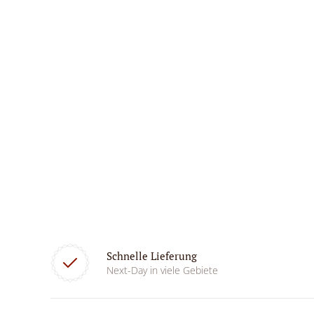
Schnelle Lieferung
Next-Day in viele Gebiete