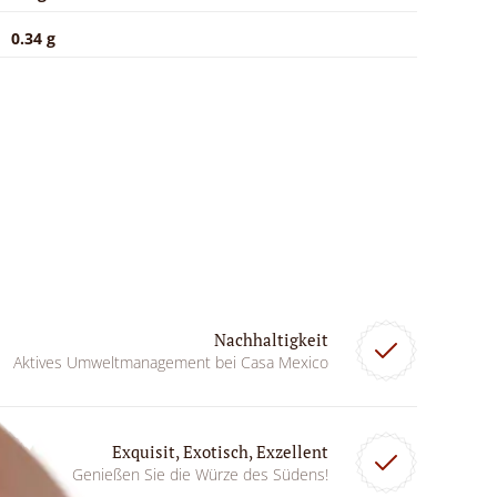
0.34 g
Nachhaltigkeit
Aktives Umweltmanagement bei Casa Mexico
Exquisit, Exotisch, Exzellent
Genießen Sie die Würze des Südens!