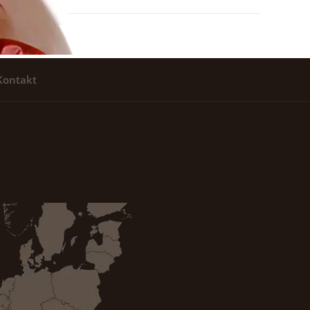
Kontakt