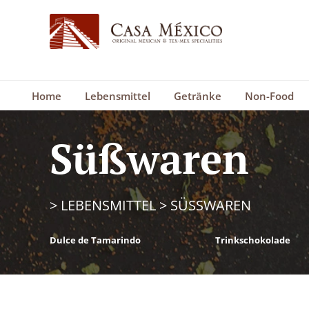
Home
Lebensmittel
Getränke
Non-Food
Süßwaren
>
LEBENSMITTEL
>
SÜSSWAREN
Dulce de Tamarindo
Trinkschokolade