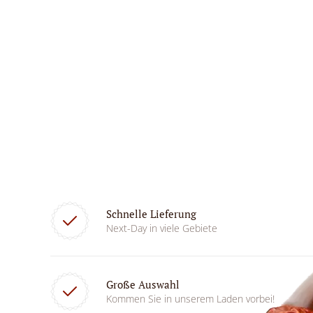
Schnelle Lieferung
Next-Day in viele Gebiete
Große Auswahl
Kommen Sie in unserem Laden vorbei!