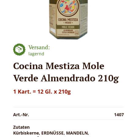
Versand:
lagernd
Cocina Mestiza Mole
Verde Almendrado 210g
1 Kart. = 12 Gl. x 210g
Art.-Nr.
1407
Zutaten
Kürbiskerne, ERDNÜSSE, MANDELN,