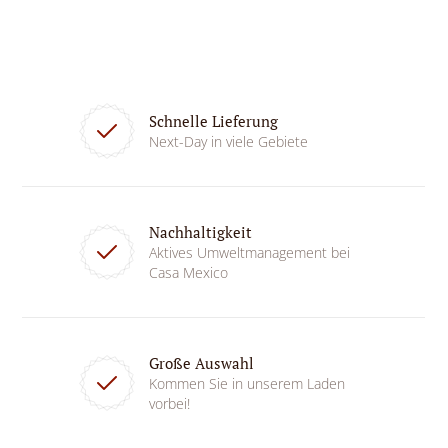
Schnelle Lieferung
Next-Day in viele Gebiete
Nachhaltigkeit
Aktives Umweltmanagement bei
Casa Mexico
Große Auswahl
Kommen Sie in unserem Laden
vorbei!