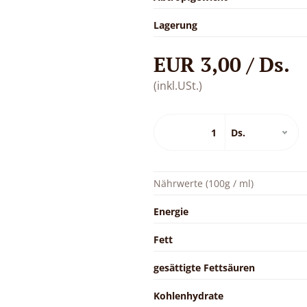
Lagerung
EUR 3,00 / Ds.
(inkl.USt.)
Nährwerte (100g / ml)
Energie
Fett
gesättigte Fettsäuren
Kohlenhydrate