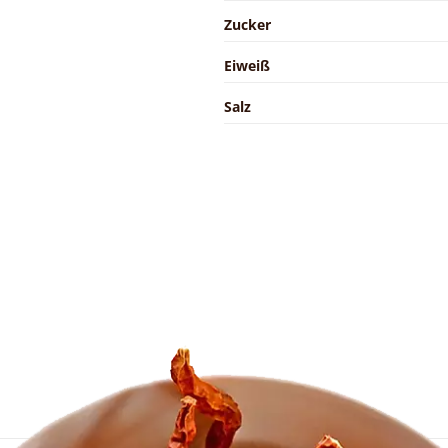
Zucker
Eiweiß
Salz