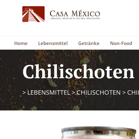
Home
Lebensmittel
Getränke
Non-Food
Chilischoten
>
LEBENSMITTEL
>
CHILISCHOTEN
>
CHI