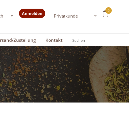
0
Anmelden
rsand/Zustellung
Kontakt