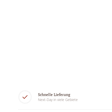
Schnelle Lieferung
Next-Day in viele Gebiete