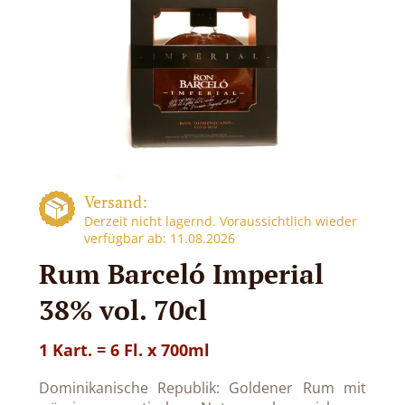
Versand:
Derzeit nicht lagernd. Voraussichtlich wieder
verfügbar ab: 11.08.2026
Rum Barceló Imperial
38% vol. 70cl
1 Kart. = 6 Fl. x 700ml
Dominikanische Republik: Goldener Rum mit