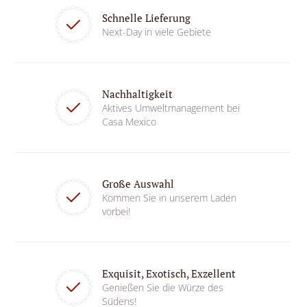
Schnelle Lieferung
Next-Day in viele Gebiete
Nachhaltigkeit
Aktives Umweltmanagement bei
Casa Mexico
Große Auswahl
Kommen Sie in unserem Laden
vorbei!
Exquisit, Exotisch, Exzellent
Genießen Sie die Würze des
Südens!