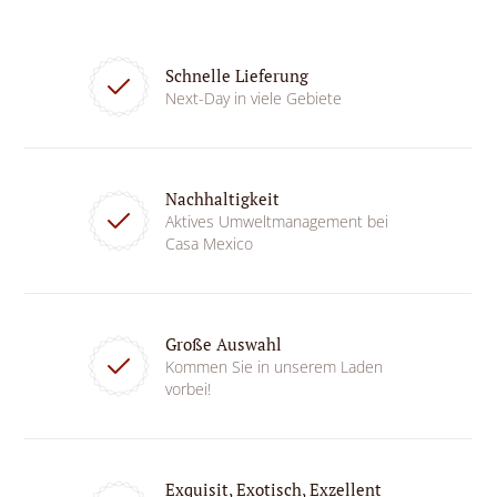
Schnelle Lieferung
Next-Day in viele Gebiete
Nachhaltigkeit
Aktives Umweltmanagement bei
Casa Mexico
Große Auswahl
Kommen Sie in unserem Laden
vorbei!
Exquisit, Exotisch, Exzellent