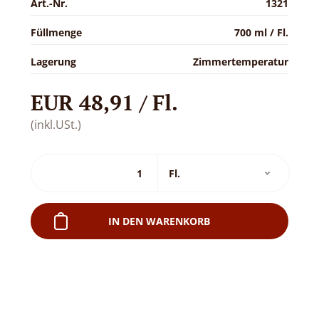
Art.-Nr.
1321
Füllmenge
700 ml / Fl.
Lagerung
Zimmertemperatur
EUR 48,91 / Fl.
(inkl.USt.)
IN DEN WARENKORB