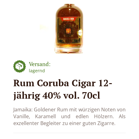
Versand:
lagernd
Rum Coruba Cigar 12-
jährig 40% vol. 70cl
Jamaika: Goldener Rum mit würzigen Noten von
Vanille, Karamell und edlen Hölzern. Als
exzellenter Begleiter zu einer guten Zigarre.