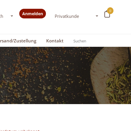
0
Anmelden
rsand/Zustellung
Kontakt