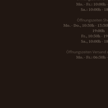
Mo. - Fr.: 10:00h 
Sa.: 10:00h - 1
Öffnungszeiten Sh
Mo. - Do., 10:30h - 13:3
19:00h
Fr., 10:30h - 1
Sa., 10:00h - 1
Öffnungszeiten Versand 
Mo. - Fr.: 06:30h 