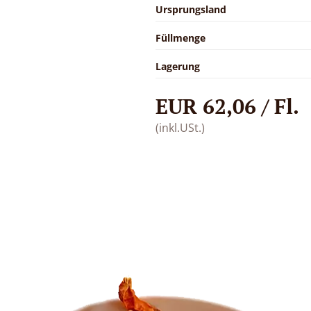
Ursprungsland
Füllmenge
Lagerung
EUR 62,06 / Fl.
(inkl.USt.)