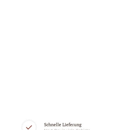
Schnelle Lieferung