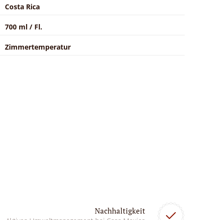
Costa Rica
700 ml / Fl.
Zimmertemperatur
Nachhaltigkeit