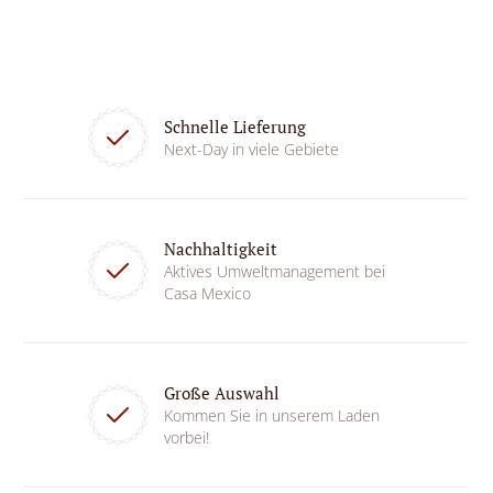
Schnelle Lieferung
Next-Day in viele Gebiete
Nachhaltigkeit
Aktives Umweltmanagement bei
Casa Mexico
Große Auswahl
Kommen Sie in unserem Laden
vorbei!