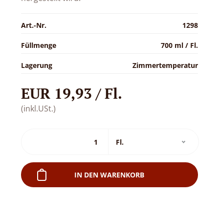
Art.-Nr.
1298
Füllmenge
700 ml / Fl.
Lagerung
Zimmertemperatur
EUR 19,93 / Fl.
(inkl.USt.)
IN DEN WARENKORB