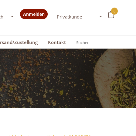
0
Anmelden
rsand/Zustellung
Kontakt