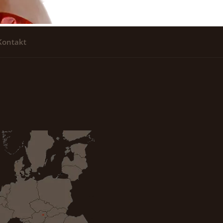
Kontakt