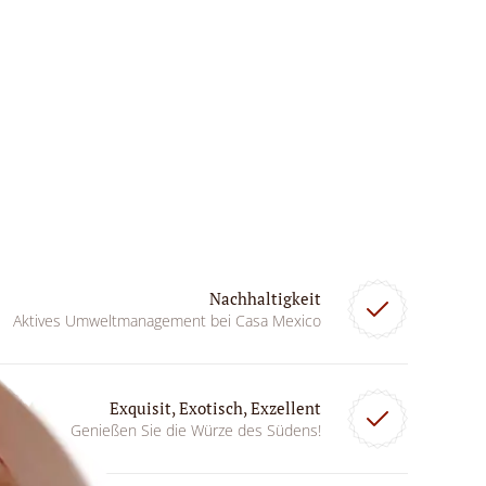
Nachhaltigkeit
Aktives Umweltmanagement bei Casa Mexico
Exquisit, Exotisch, Exzellent
Genießen Sie die Würze des Südens!