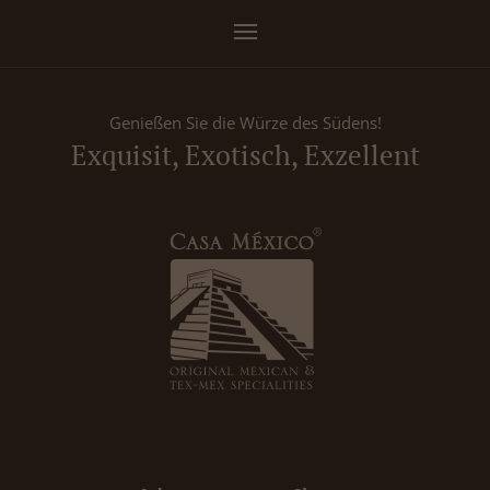
Genießen Sie die Würze des Südens!
Exquisit, Exotisch, Exzellent