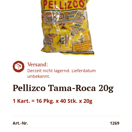
Versand:
Derzeit nicht lagernd. Lieferdatum
unbekannt.
Pellizco Tama-Roca 20g
1 Kart. = 16 Pkg. x 40 Stk. x 20g
Art.-Nr.
1269