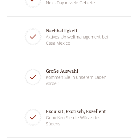
Next-Day in viele Gebiete
Nachhaltigkeit
Aktives Umweltmanagement bei
Casa Mexico
Große Auswahl
Kommen Sie in unserem Laden
vorbei!
Exquisit, Exotisch, Exzellent
Genießen Sie die Würze des
Südens!