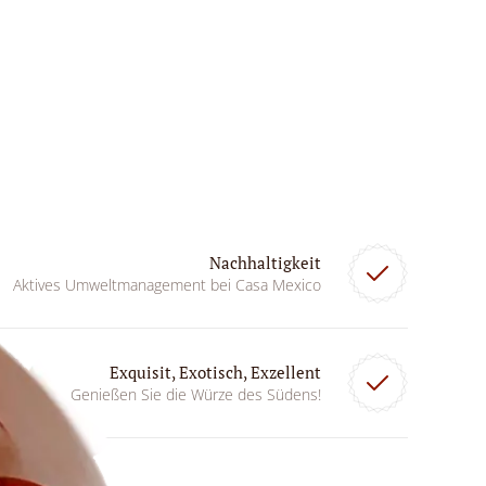
Nachhaltigkeit
Aktives Umweltmanagement bei Casa Mexico
Exquisit, Exotisch, Exzellent
Genießen Sie die Würze des Südens!