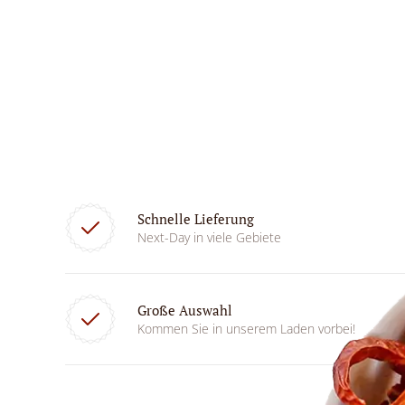
Schnelle Lieferung
Next-Day in viele Gebiete
Große Auswahl
Kommen Sie in unserem Laden vorbei!