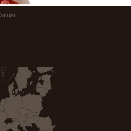
Kontakt