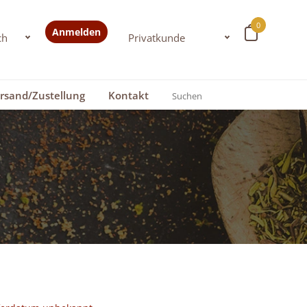
0
Anmelden
rsand/Zustellung
Kontakt