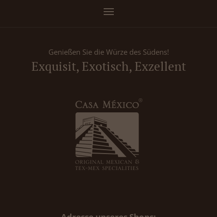
Genießen Sie die Würze des Südens!
Exquisit, Exotisch, Exzellent
Adresse unseres Shops: