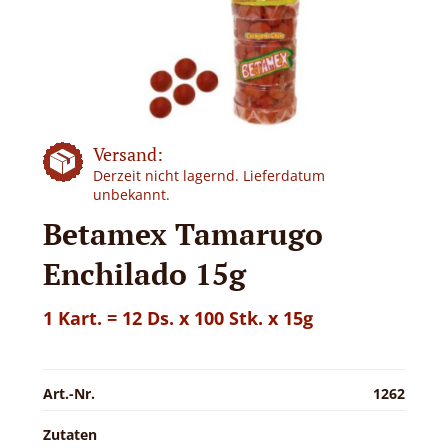
Versand:
Derzeit nicht lagernd. Lieferdatum
unbekannt.
Betamex Tamarugo
Enchilado 15g
1 Kart. = 12 Ds. x 100 Stk. x 15g
Art.-Nr.
1262
Zutaten