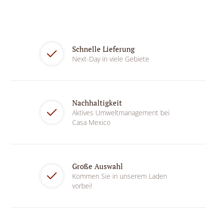
Schnelle Lieferung
Next-Day in viele Gebiete
Nachhaltigkeit
Aktives Umweltmanagement bei
Casa Mexico
Große Auswahl
Kommen Sie in unserem Laden
vorbei!