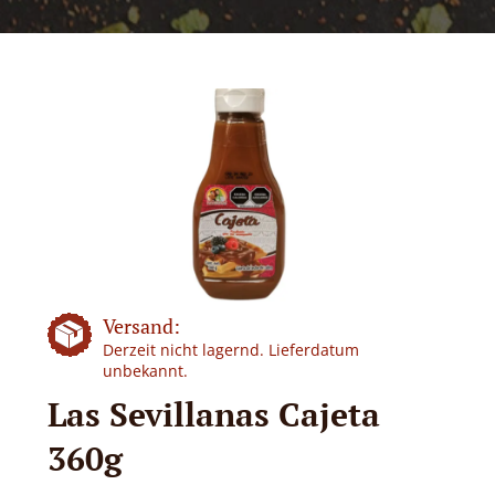
Versand:
Derzeit nicht lagernd. Lieferdatum
unbekannt.
Las Sevillanas Cajeta
360g