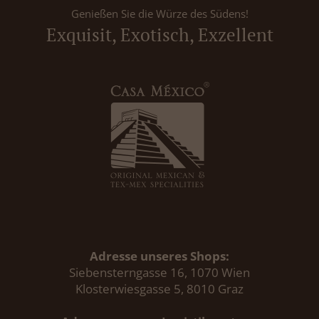
Genießen Sie die Würze des Südens!
Exquisit, Exotisch, Exzellent
Adresse unseres Shops:
Siebensterngasse 16, 1070 Wien
Klosterwiesgasse 5, 8010 Graz