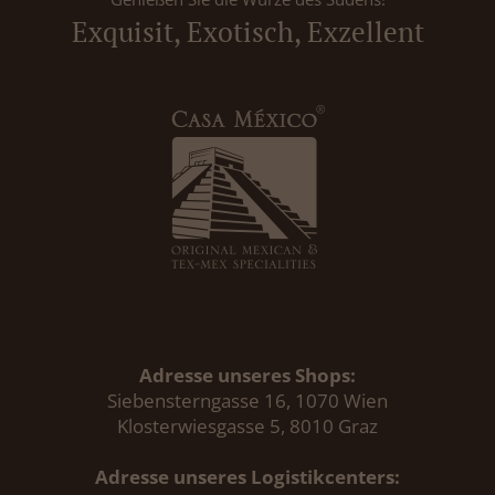
Exquisit, Exotisch, Exzellent
Adresse unseres Shops:
Siebensterngasse 16, 1070 Wien
Klosterwiesgasse 5, 8010 Graz
Adresse unseres Logistikcenters: