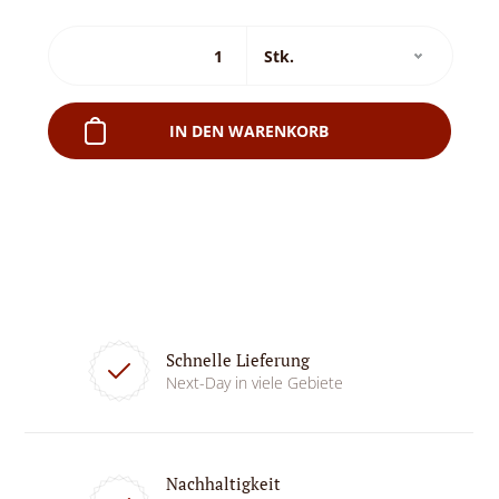
IN DEN WARENKORB
Schnelle Lieferung
Next-Day in viele Gebiete
Nachhaltigkeit