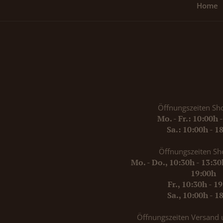
Home
Öffnungszeiten Sh
Mo. - Fr.: 10:00h 
Sa.: 10:00h - 1
Öffnungszeiten Sh
Mo. - Do., 10:30h - 13:3
19:00h
Fr., 10:30h - 1
Sa., 10:00h - 1
Öffnungszeiten Versand 