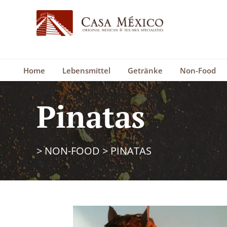
Home
Lebensmittel
Getränke
Non-Food
Pinatas
>
NON-FOOD
>
PINATAS