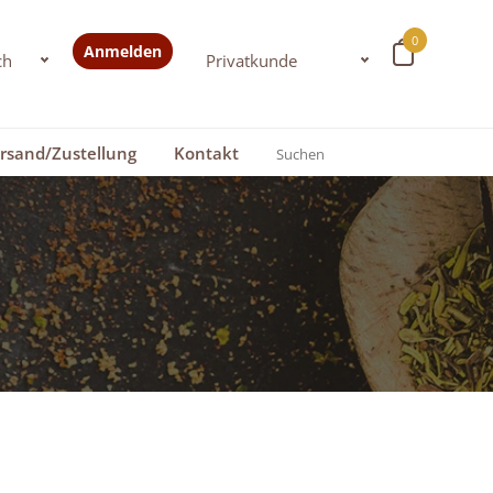
0
Anmelden
rsand/Zustellung
Kontakt