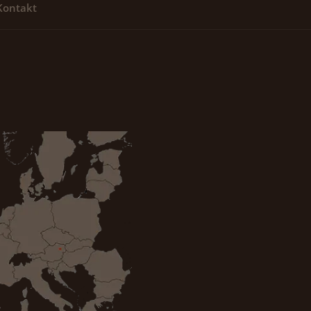
Kontakt