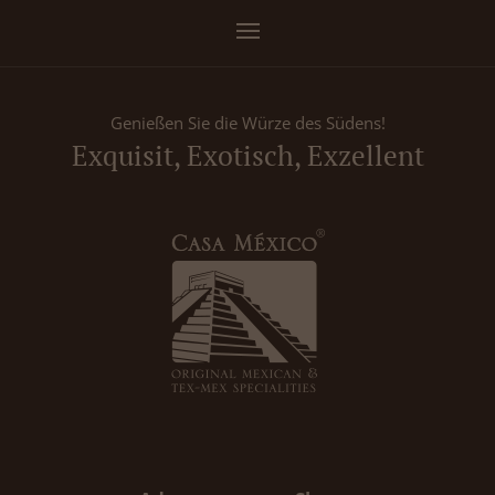
Genießen Sie die Würze des Südens!
Exquisit, Exotisch, Exzellent