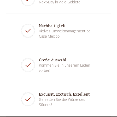
Next-Day in viele Gebiete
Nachhaltigkeit
Aktives Umweltmanagement bei
Casa Mexico
Große Auswahl
Kommen Sie in unserem Laden
vorbei!
Exquisit, Exotisch, Exzellent
Genießen Sie die Würze des
Südens!