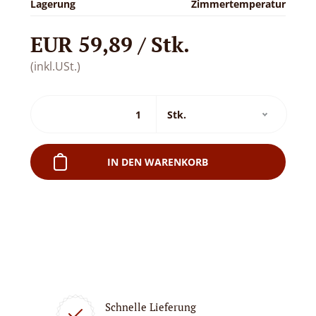
Lagerung
Zimmertemperatur
EUR 59,89 / Stk.
(inkl.USt.)
IN DEN WARENKORB
Schnelle Lieferung