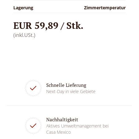
Lagerung
Zimmertemperatur
EUR 59,89 / Stk.
(inkl.USt.)
Schnelle Lieferung
Next-Day in viele Gebiete
Nachhaltigkeit
Aktives Umweltmanagement bei
Casa Mexico