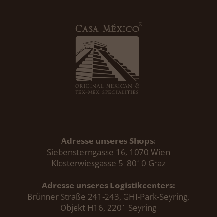
Adresse unseres Shops:
Siebensterngasse 16, 1070 Wien
Klosterwiesgasse 5, 8010 Graz
Adresse unseres Logistikcenters:
Brünner Straße 241-243, GHI-Park-Seyring,
Objekt H16, 2201 Seyring