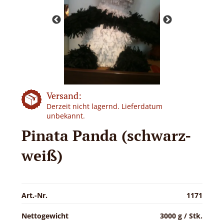
Versand:
Derzeit nicht lagernd. Lieferdatum
unbekannt.
Pinata Panda (schwarz-
weiß)
Art.-Nr.
1171
Nettogewicht
3000 g / Stk.