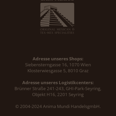
Adresse unseres Shops:
Siebensterngasse 16, 1070 Wien
Klosterwiesgasse 5, 8010 Graz
Adresse unseres Logistikcenters:
Brünner Straße 241-243, GHI-Park-Seyring,
Objekt H16, 2201 Seyring
© 2004-2024 Anima Mundi HandelsgmbH.