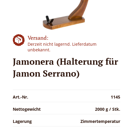
Versand:
Derzeit nicht lagernd. Lieferdatum
unbekannt.
Jamonera (Halterung für
Jamon Serrano)
Art.-Nr.
1145
Nettogewicht
2000 g / Stk.
Lagerung
Zimmertemperatur