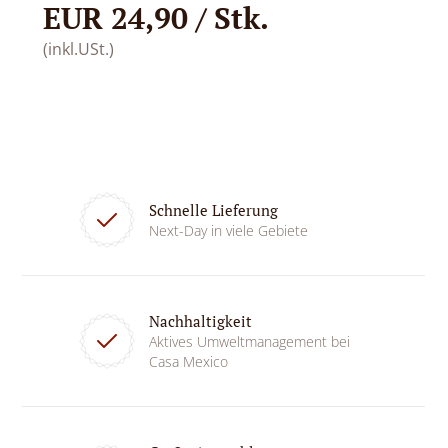
EUR 24,90 / Stk.
(inkl.USt.)
Schnelle Lieferung
Next-Day in viele Gebiete
Nachhaltigkeit
Aktives Umweltmanagement bei
Casa Mexico