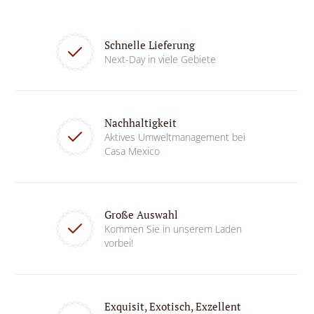
Schnelle Lieferung
Next-Day in viele Gebiete
Nachhaltigkeit
Aktives Umweltmanagement bei
Casa Mexico
Große Auswahl
Kommen Sie in unserem Laden
vorbei!
Exquisit, Exotisch, Exzellent