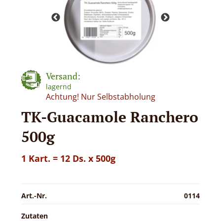
Versand:
lagernd
Achtung! Nur Selbstabholung
TK-Guacamole Ranchero
500g
1 Kart. = 12 Ds. x 500g
Art.-Nr.
0114
Zutaten