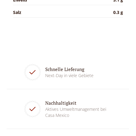
Salz
0.3 g
Schnelle Lieferung
Next-Day in viele Gebiete
Nachhaltigkeit
Aktives Umweltmanagement bei
Casa Mexico