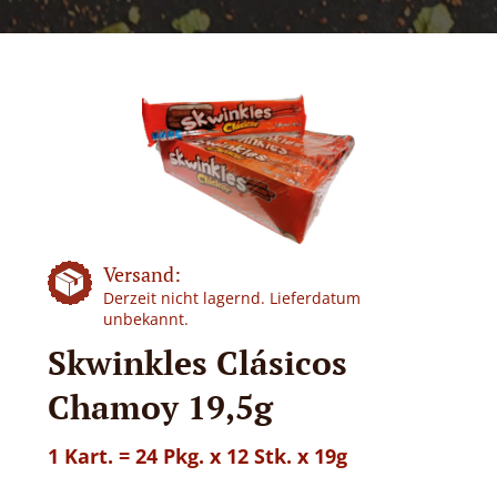
Versand:
Derzeit nicht lagernd. Lieferdatum
unbekannt.
Skwinkles Clásicos
Chamoy 19,5g
1 Kart. = 24 Pkg. x 12 Stk. x 19g