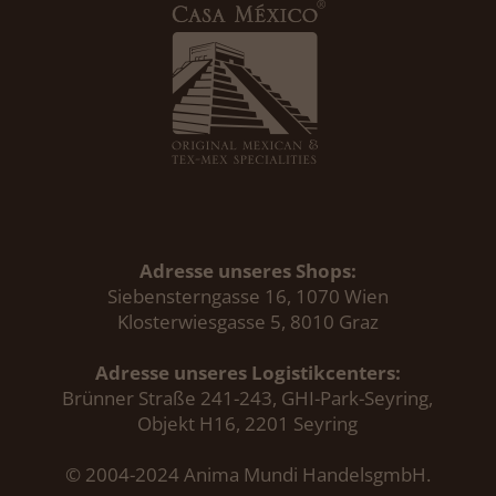
Adresse unseres Shops:
Siebensterngasse 16, 1070 Wien
Klosterwiesgasse 5, 8010 Graz
Adresse unseres Logistikcenters:
Brünner Straße 241-243, GHI-Park-Seyring,
Objekt H16, 2201 Seyring
© 2004-2024 Anima Mundi HandelsgmbH.