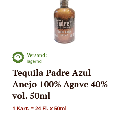
Versand:
lagernd
Tequila Padre Azul
Anejo 100% Agave 40%
vol. 50ml
1 Kart. = 24 Fl. x 50ml