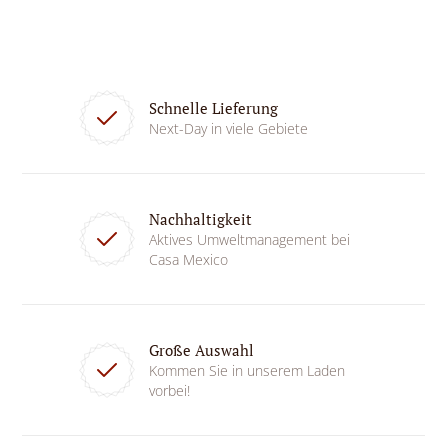
Schnelle Lieferung
Next-Day in viele Gebiete
Nachhaltigkeit
Aktives Umweltmanagement bei
Casa Mexico
Große Auswahl
Kommen Sie in unserem Laden
vorbei!