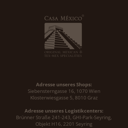
Adresse unseres Shops:
Siebensterngasse 16, 1070 Wien
Klosterwiesgasse 5, 8010 Graz
Adresse unseres Logistikcenters:
Brünner Straße 241-243, GHI-Park-Seyring,
Objekt H16, 2201 Seyring