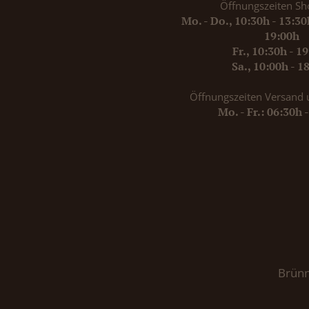
Öffnungszeiten Sh
Mo. - Do., 10:30h - 13:3
19:00h
Fr., 10:30h - 1
Sa., 10:00h - 1
Öffnungszeiten Versand 
Mo. - Fr.: 06:30h 
Brünn