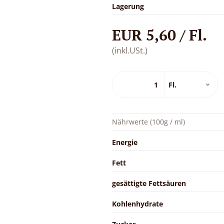
Lagerung
EUR 5,60 / Fl.
(inkl.USt.)
Nährwerte (100g / ml)
Energie
Fett
gesättigte Fettsäuren
Kohlenhydrate