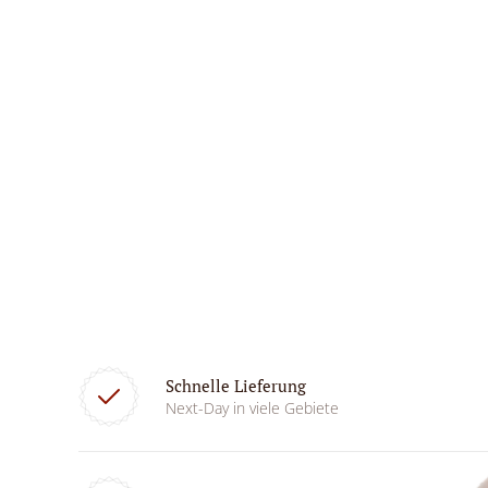
Schnelle Lieferung
Next-Day in viele Gebiete