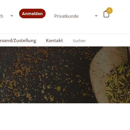
0
Anmelden
rsand/Zustellung
Kontakt