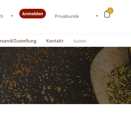
0
Anmelden
rsand/Zustellung
Kontakt