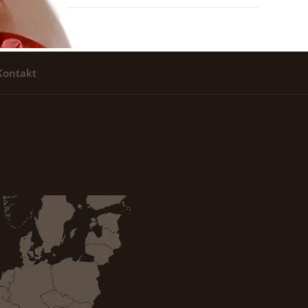
Kontakt