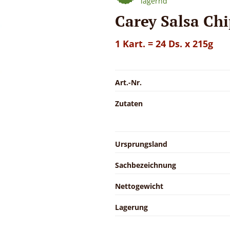
lagernd
Carey Salsa Chi
1 Kart. = 24 Ds. x 215g
Art.-Nr.
Zutaten
Ursprungsland
Sachbezeichnung
Nettogewicht
Lagerung