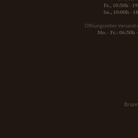
Fr., 10:30h - 1
Sa., 10:00h - 1
Öffnungszeiten Versand 
Mo. - Fr.: 06:30h 
Brünn