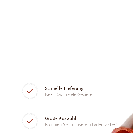
Schnelle Lieferung
Next-Day in viele Gebiete
Große Auswahl
Kommen Sie in unserem Laden vorbei!