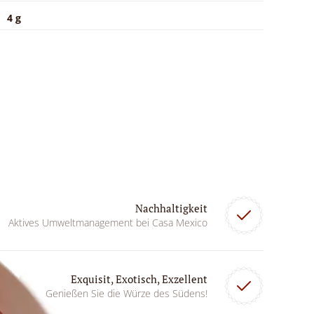
4 g
Nachhaltigkeit
Aktives Umweltmanagement bei Casa Mexico
Exquisit, Exotisch, Exzellent
Genießen Sie die Würze des Südens!