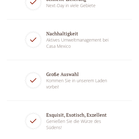
Next-Day in viele Gebiete
Nachhaltigkeit
Aktives Umweltmanagement bei
Casa Mexico
Große Auswahl
Kommen Sie in unserem Laden
vorbei!
Exquisit, Exotisch, Exzellent
Genießen Sie die Würze des
Südens!