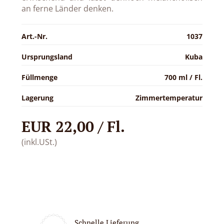
an ferne Länder denken.
Art.-Nr.
1037
Ursprungsland
Kuba
Füllmenge
700 ml / Fl.
Lagerung
Zimmertemperatur
EUR 22,00 / Fl.
(inkl.USt.)
Schnelle Lieferung