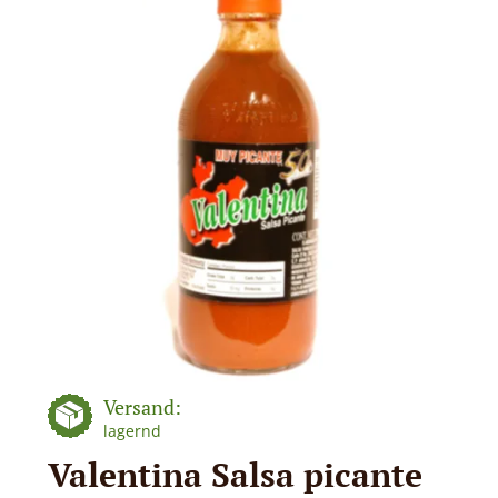
Versand:
lagernd
Valentina Salsa picante