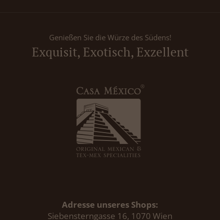
Genießen Sie die Würze des Südens!
Exquisit, Exotisch, Exzellent
Adresse unseres Shops:
Siebensterngasse 16, 1070 Wien