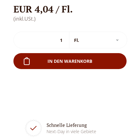
EUR 4,04 / Fl.
(inkl.USt.)
IN DEN WARENKORB
Schnelle Lieferung
Next-Day in viele Gebiete