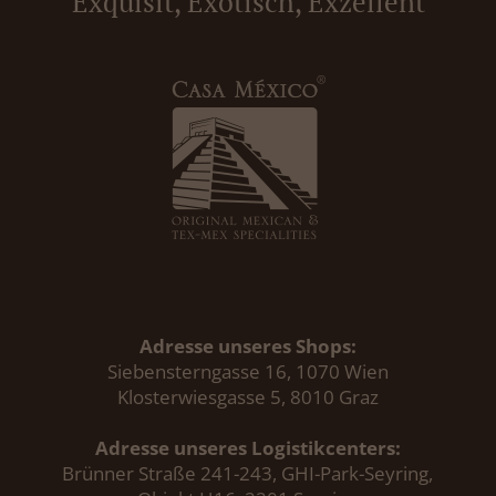
Exquisit, Exotisch, Exzellent
Adresse unseres Shops:
Siebensterngasse 16, 1070 Wien
Klosterwiesgasse 5, 8010 Graz
Adresse unseres Logistikcenters:
Brünner Straße 241-243, GHI-Park-Seyring,