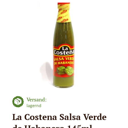
Versand:
lagernd
La Costena Salsa Verde