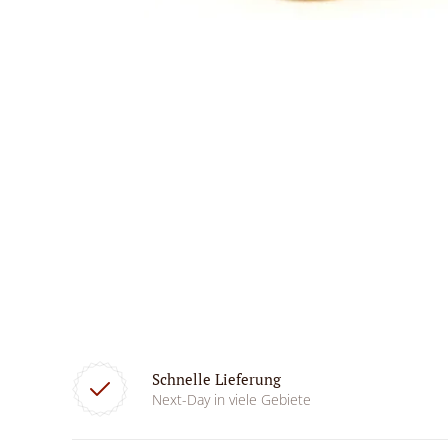
Schnelle Lieferung
Next-Day in viele Gebiete