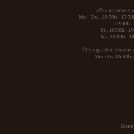
Öffnungszeiten Sh
Mo. - Do., 10:30h - 13:3
19:00h
Fr., 10:30h - 1
Sa., 10:00h - 1
Öffnungszeiten Versand 
Mo. - Fr.: 06:30h 
Brünn