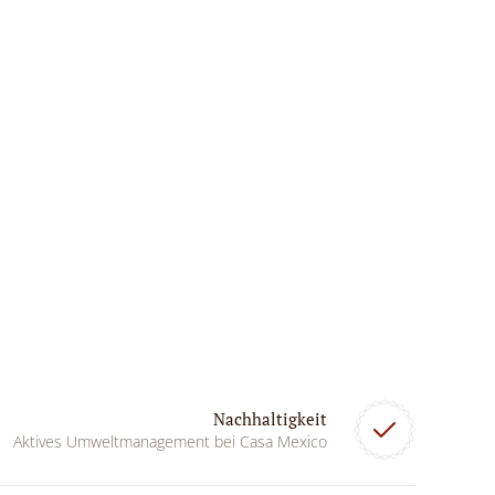
Nachhaltigkeit
Aktives Umweltmanagement bei Casa Mexico