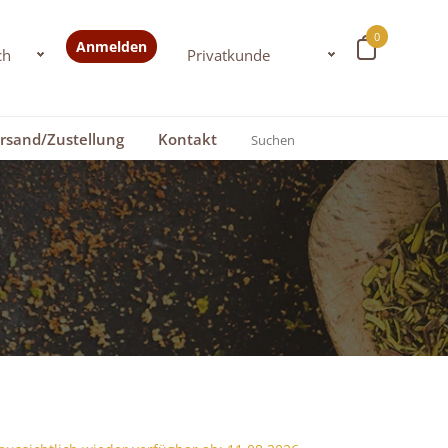
0
Anmelden
rsand/Zustellung
Kontakt