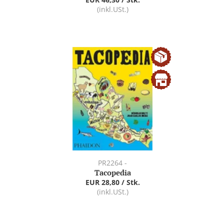
(inkl.USt.)
PR2264 -
Tacopedia
EUR 28,80 / Stk.
(inkl.USt.)