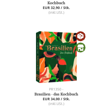
Kochbuch
EUR 32,90 / Stk.
(inkl.USt.)
PR1350 -
Brasilien - das Kochbuch
EUR 34,00 / Stk.
(inkl.USt.)