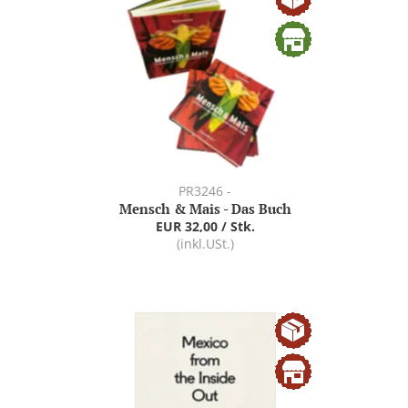
PR3246 -
Mensch & Mais - Das Buch
EUR 32,00 / Stk.
(inkl.USt.)