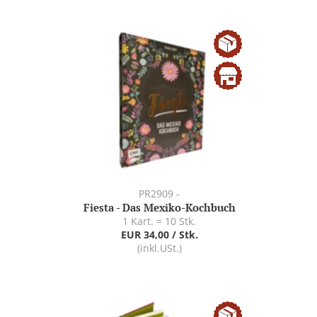
PR2909 -
Fiesta - Das Mexiko-Kochbuch
1 Kart. = 10 Stk.
EUR 34,00 / Stk.
(inkl.USt.)