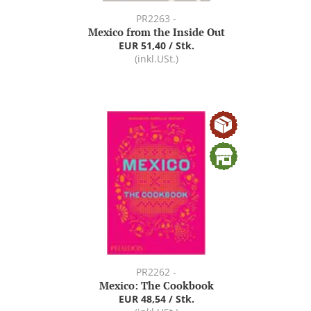
PR2263 -
Mexico from the Inside Out
EUR 51,40 / Stk.
(inkl.USt.)
PR2262 -
Mexico: The Cookbook
EUR 48,54 / Stk.