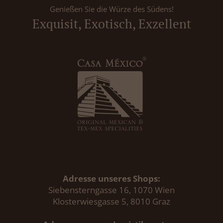
Genießen Sie die Würze des Südens!
Exquisit, Exotisch, Exzellent
Adresse unseres Shops:
Siebensterngasse 16, 1070 Wien
Klosterwiesgasse 5, 8010 Graz