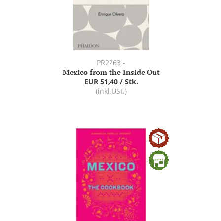
PR2263 -
Mexico from the Inside Out
EUR 51,40 / Stk.
(inkl.USt.)