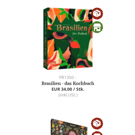
PR1350 -
Brasilien - das Kochbuch
EUR 34,00 / Stk.
(inkl.USt.)