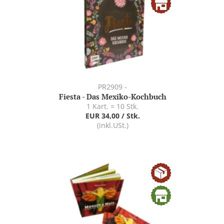
PR2909 -
Fiesta - Das Mexiko-Kochbuch
1 Kart. = 10 Stk.
EUR 34,00 / Stk.
(inkl.USt.)