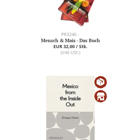
PR3246 -
Mensch & Mais - Das Buch
EUR 32,00 / Stk.
(inkl.USt.)