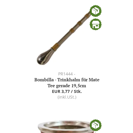
PR1444 -
Bombilla - Trinkhalm für Mate
Tee gerade 19,5cm
EUR 3,77 / Stk.
(inkl.USt.)