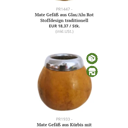
PR1447 -
Mate Gefäß aus Glas/Alu Rot
Stoffdesign traditionell
EUR 18,37 / Stk.
(inkl.USt.)
PR1933 -
Mate Gefäß aus Kürbis mit