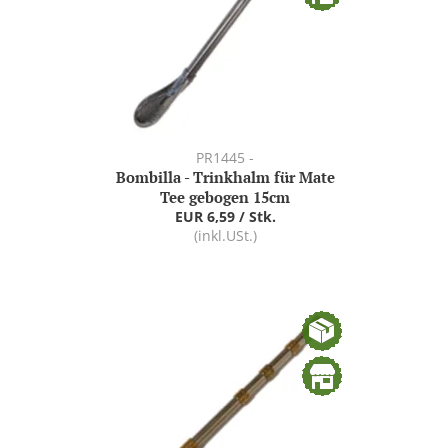
PR1445 -
Bombilla - Trinkhalm für Mate
Tee gebogen 15cm
EUR 6,59 / Stk.
(inkl.USt.)