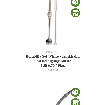
PR3090 -
Bombilla Set White - Trinkhalm
und Reinigungsbürste
EUR 9,70 / Pkg.
(inkl.USt.)