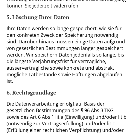
können Sie jederzeit widerrufen.
5. Löschung Ihrer Daten
Ihre Daten werden so lange gespeichert, wie sie für
den konkreten Zweck der Speicherung notwendig
sind. Darüber hinaus müssen einige Daten aufgrund
von gesetzlichen Bestimmungen länger gespeichert
werden. Wir speichern Daten jedenfalls so lange, bis
die längste Verjährungsfrist für vertragliche,
ausservertragliche sowie konkrete und abstrakt
mögliche Tatbestände sowie Haftungen abgelaufen
ist.
6. Rechtsgrundlage
Die Datenverarbeitung erfolgt auf Basis der
gesetzlichen Bestimmungen des § 96 Abs 3 TKG
sowie des Art 6 Abs 1 lit a (Einwilligung) und/oder lit b
(notwendig zur Vertragserfüllung) und/oder lit c
(Erfüllung einer rechtlichen Verpflichtung) und/oder