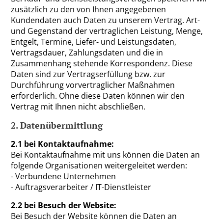
zusätzlich zu den von Ihnen angegebenen
Kundendaten auch Daten zu unserem Vertrag. Art-
und Gegenstand der vertraglichen Leistung, Menge,
Entgelt, Termine, Liefer- und Leistungsdaten,
Vertragsdauer, Zahlungsdaten und die in
Zusammenhang stehende Korrespondenz. Diese
Daten sind zur Vertragserfüllung bzw. zur
Durchführung vorvertraglicher Maßnahmen
erforderlich. Ohne diese Daten können wir den
Vertrag mit Ihnen nicht abschließen.
2. Datenübermittlung
2.1 bei Kontaktaufnahme:
Bei Kontaktaufnahme mit uns können die Daten an
folgende Organisationen weitergeleitet werden:
- Verbundene Unternehmen
- Auftragsverarbeiter / IT-Dienstleister
2.2 bei Besuch der Website:
Bei Besuch der Website können die Daten an