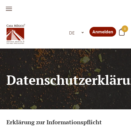
0
Anmelden
Datenschutzerklär
Erklärung zur Informationspflicht