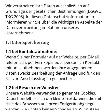
Wir verarbeiten Ihre Daten ausschließlich auf
Grundlage der gesetzlichen Bestimmungen (DSGVO,
TKG 2003). In diesen Datenschutzinformationen
informieren wir Sie über die wichtigsten Aspekte der
Datenverarbeitung im Rahmen unseres
Unternehmens.
1. Datenspeicherung
1.1 bei Kontaktaufnahme:
Wenn Sie per Formular auf der Website, per E-Mail,
telefonisch, per Fernkopie oder persönlich Kontakt
mit uns aufnehmen, werden Ihre angegebenen
Daten zwecks Bearbeitung der Anfrage und für den
Fall von Anschlussfragen gespeichert.
1.2 bei Besuch der Website:
Unsere Website verwendet so genannte Cookies.
Dabei handelt es sich um kleine Textdateien, die mit
Hilfe des Browsers auf Ihrem Endgerät abgelegt
werden. Sie richten keinen Schaden an. Wir nutzen