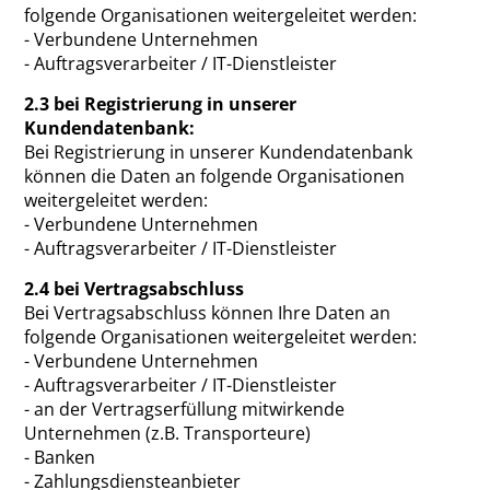
folgende Organisationen weitergeleitet werden:
- Verbundene Unternehmen
- Auftragsverarbeiter / IT-Dienstleister
2.3 bei Registrierung in unserer
Kundendatenbank:
Bei Registrierung in unserer Kundendatenbank
können die Daten an folgende Organisationen
weitergeleitet werden:
- Verbundene Unternehmen
- Auftragsverarbeiter / IT-Dienstleister
2.4 bei Vertragsabschluss
Bei Vertragsabschluss können Ihre Daten an
folgende Organisationen weitergeleitet werden:
- Verbundene Unternehmen
- Auftragsverarbeiter / IT-Dienstleister
- an der Vertragserfüllung mitwirkende
Unternehmen (z.B. Transporteure)
- Banken
- Zahlungsdiensteanbieter