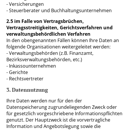
- Versicherungen
- Steuerberater und Buchhaltungsunternehmen
2.5 im Falle von Vertragsbrüchen,
Vertragsstreitigkeiten, Gerichtsverfahren und
verwaltungsbehördlichen Verfahren
In den obengenannten Fällen können Ihre Daten an
folgende Organisationen weitergeleitet werden:
- Verwaltungsbehörden (z.B. Finanzamt,
Bezirksverwaltungsbehörden, etc.)
- Inkassounternehmen
- Gerichte
- Rechtsvertreter
3. Datennutzung
Ihre Daten werden nur für den der
Datenspeicherung zugrundeliegenden Zweck oder
für gesetzlich vorgeschriebene Informationspflichten
genutzt. Der Hauptzweck ist die vorvertragliche
Information und Angebotslegung sowie die