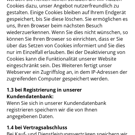
Cookies dazu, unser Angebot nutzerfreundlich zu
gestalten. Einige Cookies bleiben auf Ihrem Endgerät
gespeichert, bis Sie diese löschen. Sie ermöglichen es
uns, Ihren Browser beim nächsten Besuch
wiederzuerkennen. Wenn Sie dies nicht wünschen, so
können Sie Ihren Browser so einrichten, dass er Sie
über das Setzen von Cookies informiert und Sie dies
nur im Einzelfall erlauben. Bei der Deaktivierung von
Cookies kann die Funktionalität unserer Website
eingeschränkt sein. Des Weiteren fertigt unser
Webserver ein Zugriffslog an, in dem IP-Adressen der
zugreifenden Computer gespeichert werden.
1.3 bei Registrierung in unserer
Kundendatenbank:
Wenn Sie sich in unserer Kundendatenbank
registrieren speichern wir die von Ihnen
angegebenen Daten.
1.4 bei Vertragsabschluss
Bei Kauf- und Dienstleistungsverträgen speichern wir