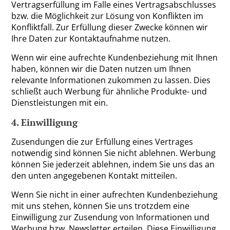
Vertragserfüllung im Falle eines Vertragsabschlusses
bzw. die Möglichkeit zur Lösung von Konflikten im
Konfliktfall. Zur Erfüllung dieser Zwecke können wir
Ihre Daten zur Kontaktaufnahme nutzen.
Wenn wir eine aufrechte Kundenbeziehung mit Ihnen
haben, können wir die Daten nutzen um Ihnen
relevante Informationen zukommen zu lassen. Dies
schließt auch Werbung für ähnliche Produkte- und
Dienstleistungen mit ein.
4. Einwilligung
Zusendungen die zur Erfüllung eines Vertrages
notwendig sind können Sie nicht ablehnen. Werbung
können Sie jederzeit ablehnen, indem Sie uns das an
den unten angegebenen Kontakt mitteilen.
Wenn Sie nicht in einer aufrechten Kundenbeziehung
mit uns stehen, können Sie uns trotzdem eine
Einwilligung zur Zusendung von Informationen und
Werbung bzw. Newsletter erteilen. Diese Einwilligung