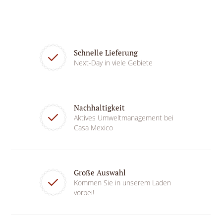
Schnelle Lieferung
Next-Day in viele Gebiete
Nachhaltigkeit
Aktives Umweltmanagement bei
Casa Mexico
Große Auswahl
Kommen Sie in unserem Laden
vorbei!