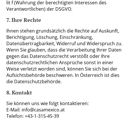
lit f (Wahrung der berechtigten Interessen des
Verantwortlichen) der DSGVO.
7. Ihre Rechte
Ihnen stehen grundsätzlich die Rechte auf Auskunft,
Berichtigung, Löschung, Einschränkung,
Datenübertragbarkeit, Widerruf und Widerspruch zu.
Wenn Sie glauben, dass die Verarbeitung Ihrer Daten
gegen das Datenschutzrecht verstößt oder Ihre
datenschutzrechtlichen Ansprüche sonst in einer
Weise verletzt worden sind, können Sie sich bei der
Aufsichtsbehörde beschweren. In Österreich ist dies
die Datenschutzbehörde.
8. Kontakt
Sie können uns wie folgt kontaktieren:
E-Mail: info@casamexico.at
Telefon: +43-1-315-45-39